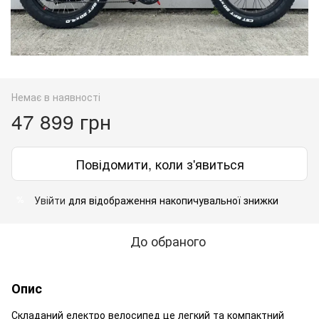
Немає в наявності
47 899 грн
Повідомити, коли з'явиться
Увійти
для відображення накопичувальної знижки
%
До обраного
Опис
Складаний електро велосипед це легкий та компактний