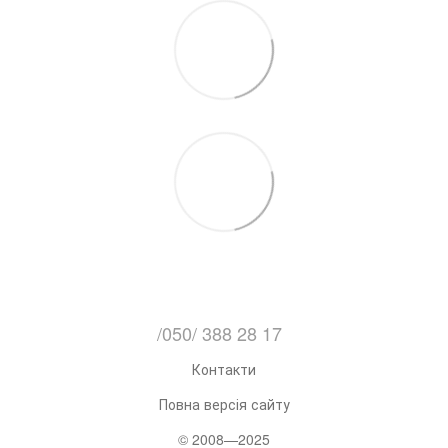
/050/ 388 28 17
Контакти
Повна версія сайту
© 2008—2025