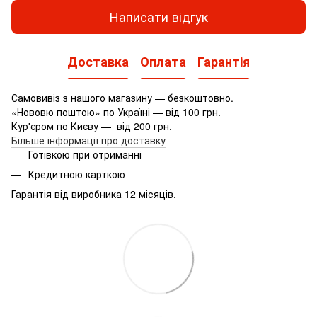
Написати відгук
Доставка
Оплата
Гарантія
Самовивіз з нашого магазину — безкоштовно.
«Нововю поштою» по Україні — від 100 грн.
Кур'єром по Києву — від 200 грн.
Більше інформації про доставку
Готівкою при отриманні
Кредитною карткою
Гарантія від виробника 12 місяців.