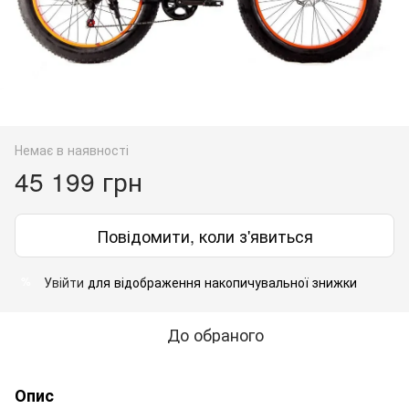
Немає в наявності
45 199 грн
Повідомити, коли з'явиться
Увійти
для відображення накопичувальної знижки
%
До обраного
Опис