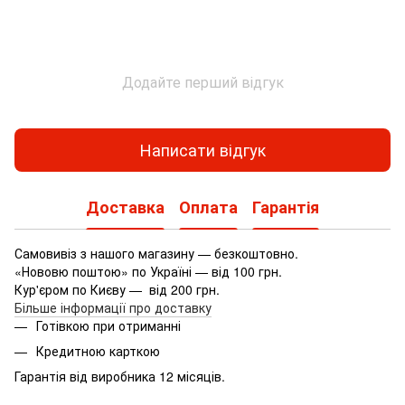
Додайте перший відгук
Написати відгук
Доставка
Оплата
Гарантія
Самовивіз з нашого магазину — безкоштовно.
«Нововю поштою» по Україні — від 100 грн.
Кур'єром по Києву — від 200 грн.
Більше інформації про доставку
Готівкою при отриманні
Кредитною карткою
Гарантія від виробника 12 місяців.