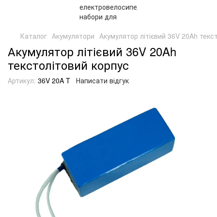
Каталог
Акумулятори
Акумулятор літієвий 36V 20Ah текс
Акумулятор літієвий 36V 20Ah
текстолітовий корпус
Артикул:
36V 20A T
Написати відгук