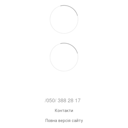
/050/ 388 28 17
Контакти
Повна версія сайту