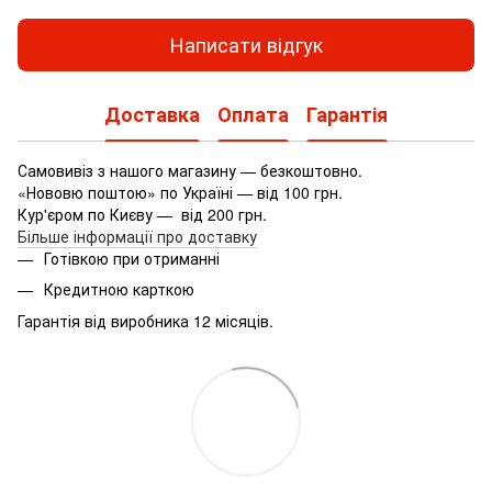
Написати відгук
Доставка
Оплата
Гарантія
Самовивіз з нашого магазину — безкоштовно.
«Нововю поштою» по Україні — від 100 грн.
Кур'єром по Києву — від 200 грн.
Більше інформації про доставку
Готівкою при отриманні
Кредитною карткою
Гарантія від виробника 12 місяців.