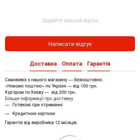
Додайте перший відгук
Написати відгук
Доставка
Оплата
Гарантія
Самовивіз з нашого магазину — безкоштовно.
«Нововю поштою» по Україні — від 100 грн.
Кур'єром по Києву — від 200 грн.
Більше інформації про доставку
Готівкою при отриманні
Кредитною карткою
Гарантія від виробника 12 місяців.