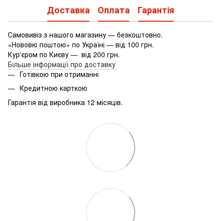
Доставка
Оплата
Гарантія
Самовивіз з нашого магазину — безкоштовно.
«Нововю поштою» по Україні — від 100 грн.
Кур'єром по Києву — від 200 грн.
Більше інформації про доставку
Готівкою при отриманні
Кредитною карткою
Гарантія від виробника 12 місяців.