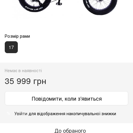
Розмір рами
17
Немає в наявності
35 999 грн
Повідомити, коли з'явиться
Увійти
для відображення накопичувальної знижки
%
До обраного