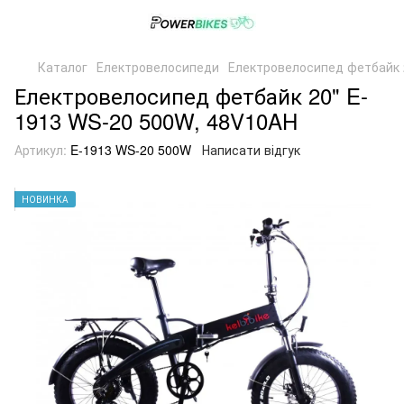
Каталог
Електровелосипеди
Електровелосипед фетбайк 2
Електровелосипед фетбайк 20" E-
1913 WS-20 500W, 48V10AH
Артикул:
E-1913 WS-20 500W
Написати відгук
НОВИНКА