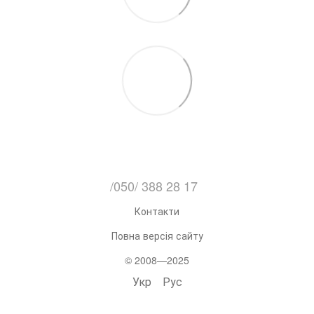
/050/ 388 28 17
Контакти
Повна версія сайту
© 2008—2025
Укр
Рус