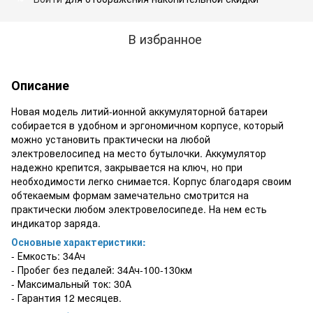
В избранное
Описание
Новая модель литий-ионной аккумуляторной батареи
собирается в удобном и эргономичном корпусе, который
можно установить практически на любой
электровелосипед на место бутылочки. Аккумулятор
надежно крепится, закрывается на ключ, но при
необходимости легко снимается. Корпус благодаря своим
обтекаемым формам замечательно смотрится на
практически любом электровелосипеде. На нем есть
индикатор заряда.
Основные характеристики:
- Емкость: 34Ач
- Пробег без педалей: 34Ач-100-130км
- Максимальный ток: 30А
- Гарантия 12 месяцев.