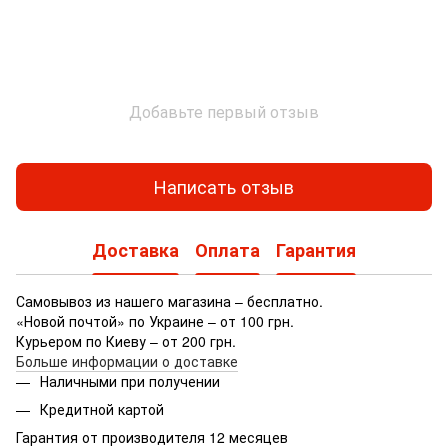
Добавьте первый отзыв
Написать отзыв
Доставка
Оплата
Гарантия
Самовывоз из нашего магазина – бесплатно.
«Новой почтой» по Украине – от 100 грн.
Курьером по Киеву – от 200 грн.
Больше информации о доставке
Наличными при получении
Кредитной картой
Гарантия от производителя 12 месяцев