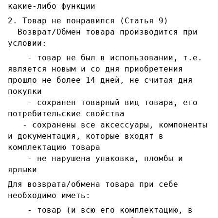
какие-либо функции
2. Товар не понравился (Статья 9)
Возврат/Обмен товара производится при
условии:
- товар не был в использовании, т.е.
является новым и со дня приобретения
прошло не более 14 дней, не считая дня
покупки
- сохранен товарный вид товара, его
потребительские свойства
- сохранены все аксессуары, компоненты
и документация, которые входят в
комплектацию товара
- не нарушена упаковка, пломбы и
ярлыки
Для возврата/обмена товара при себе
необходимо иметь:
- товар (и всю его комплектацию, в