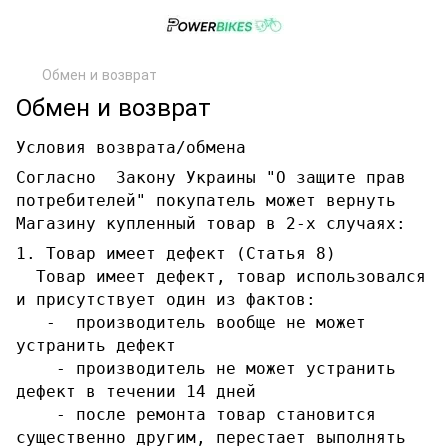
Обмен и возврат
Обмен и возврат
Условия возврата/обмена
Согласно Закону Украины "О защите прав
потребителей" покупатель может вернуть
Магазину купленный товар в 2-х случаях:
1. Товар имеет дефект (Статья 8)
Товар имеет дефект, товар использовался
и присутствует один из фактов:
- производитель вообще не может
устранить дефект
- производитель не может устранить
дефект в течении 14 дней
- после ремонта товар становится
существенно другим, перестает выполнять