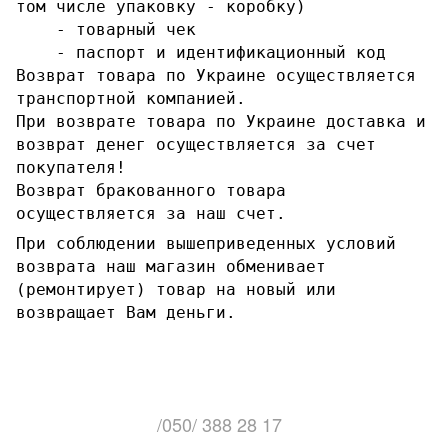
том числе упаковку - коробку)
- товарный чек
- паспорт и идентификационный код
Возврат товара по Украине осуществляется
транспортной компанией.
При возврате товара по Украине доставка и
возврат денег осуществляется за счет
покупателя!
Возврат бракованного товара
осуществляется за наш счет.
При соблюдении вышеприведенных условий
возврата наш магазин обменивает
(ремонтирует) товар на новый или
возвращает Вам деньги.
/050/ 388 28 17