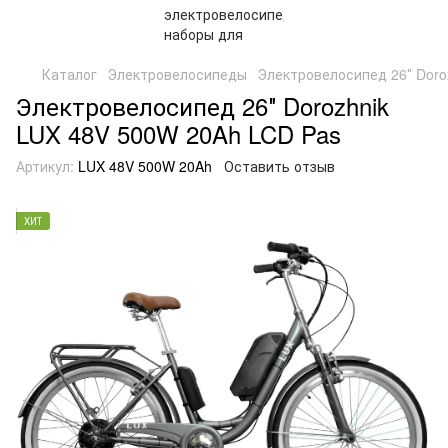
Каталог
Электровелосипеды
Электровелосипед 26″ Doro
Электровелосипед 26″ Dorozhnik
LUX 48V 500W 20Ah LCD Pas
Артикул:
LUX 48V 500W 20Ah
Оставить отзыв
ХИТ