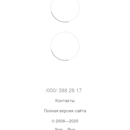
/050/ 388 28 17
Контакты
Полная версия сайта
© 2008—2025
Укр
Рус