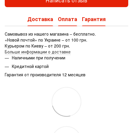
Доставка
Оплата
Гарантия
Самовывоз из нашего магазина – бесплатно.
«Новой почтой» по Украине – от 100 грн.
Курьером по Киеву – от 200 грн.
Больше информации о доставке
Наличными при получении
Кредитной картой
Гарантия от производителя 12 месяцев