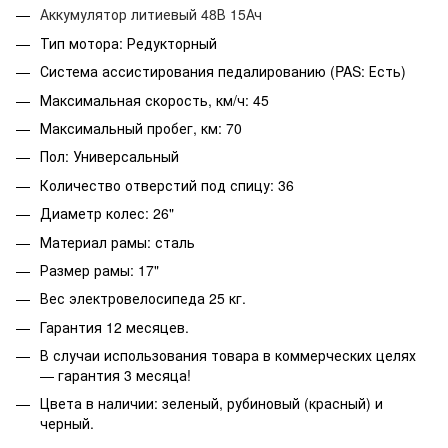
Аккумулятор литиевый 48В 15Ач
Тип мотора: Редукторный
Система ассистирования педалированию (PAS: Есть)
Максимальная скорость, км/ч: 45
Максимальный пробег, км: 70
Пол: Универсальный
Количество отверстий под спицу: 36
Диаметр колес: 26"
Материал рамы: сталь
Размер рамы: 17"
Вес электровелосипеда 25 кг.
Гарантия 12 месяцев.
В случаи использования товара в коммерческих целях
— гарантия 3 месяца!
Цвета в наличии: зеленый, рубиновый (красный) и
черный.