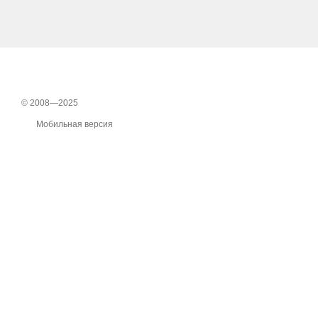
© 2008—2025
Мобильная версия