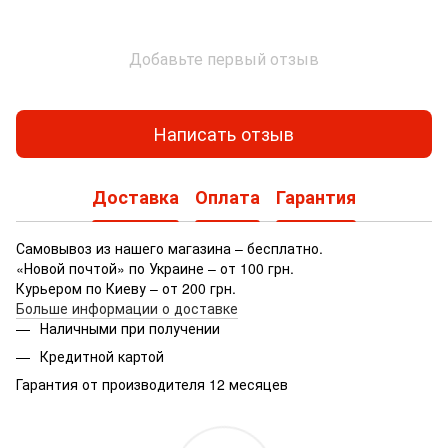
Добавьте первый отзыв
Написать отзыв
Доставка
Оплата
Гарантия
Самовывоз из нашего магазина – бесплатно.
«Новой почтой» по Украине – от 100 грн.
Курьером по Киеву – от 200 грн.
Больше информации о доставке
Наличными при получении
Кредитной картой
Гарантия от производителя 12 месяцев