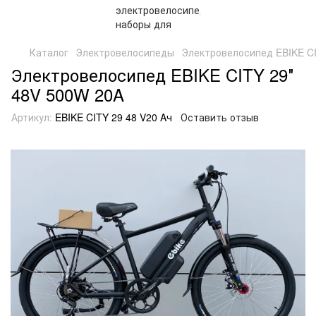
Каталог
Электровелосипеды
Электровелосипед EBIKE CI
Электровелосипед EBIKE CITY 29″
48V 500W 20A
Артикул:
EBIKE CITY 29 48 V20 Aч
Оставить отзыв