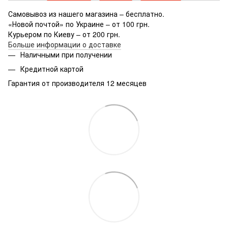
Самовывоз из нашего магазина – бесплатно.
«Новой почтой» по Украине – от 100 грн.
Курьером по Киеву – от 200 грн.
Больше информации о доставке
Наличными при получении
Кредитной картой
Гарантия от производителя 12 месяцев