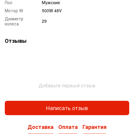
Пол
Мужские
Мотор W
500W 48V
Диаметр
29
колеса
Отзывы
Добавьте первый отзыв
Написать отзыв
Доставка
Оплата
Гарантия