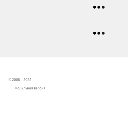
© 2008—2025
Мобильная версия