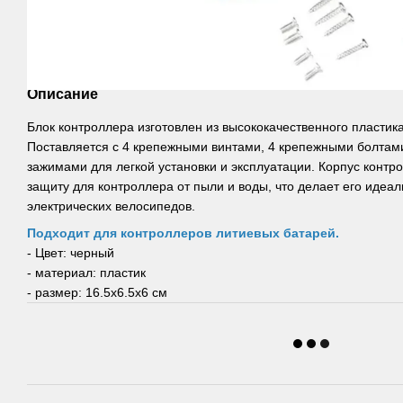
Описание
Блок контроллера изготовлен из высококачественного пластика
Поставляется с 4 крепежными винтами, 4 крепежными болта
зажимами для легкой установки и эксплуатации. Корпус конт
защиту для контроллера от пыли и воды, что делает его идеа
электрических велосипедов.
Подходит для контроллеров литиевых батарей.
- Цвет: черный
- материал: пластик
- размер: 16.5х6.5х6 см