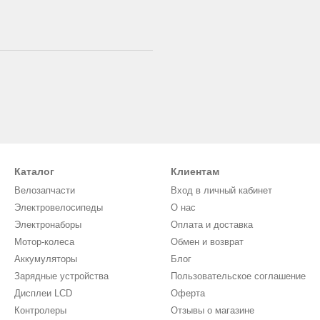
Каталог
Клиентам
Велозапчасти
Вход в личный кабинет
Электровелосипеды
О нас
Электронаборы
Оплата и доставка
Мотор-колеса
Обмен и возврат
Аккумуляторы
Блог
Зарядные устройства
Пользовательское соглашение
Дисплеи LCD
Оферта
Контролеры
Отзывы о магазине