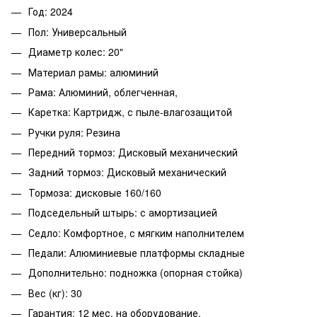
Год: 2024
Пол: Универсальный
Диаметр колес: 20"
Материал рамы: алюминий
Рама: Алюминий, облегченная,
Каретка: Картридж, с пыле-влагозащитой
Ручки руля: Резина
Передний тормоз: Дисковый механический
Задний тормоз: Дисковый механический
Тормоза: дисковые 160/160
Подседельный штырь: с амортизацией
Седло: Комфортное, с мягким наполнителем
Педали: Алюминиевые платформы складные
Дополнительно: подножка (опорная стойка)
Вес (кг): 30
Гарантия: 12 мес. на оборудование.