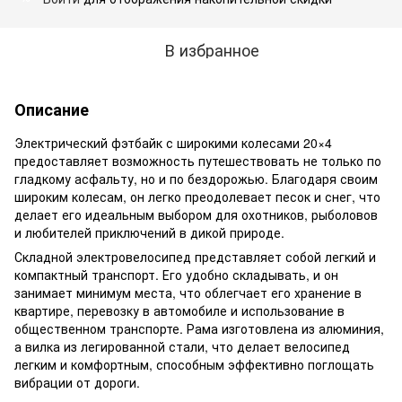
В избранное
Описание
Электрический фэтбайк с широкими колесами 20×4
предоставляет возможность путешествовать не только по
гладкому асфальту, но и по бездорожью. Благодаря своим
широким колесам, он легко преодолевает песок и снег, что
делает его идеальным выбором для охотников, рыболовов
и любителей приключений в дикой природе.
Складной электровелосипед представляет собой легкий и
компактный транспорт. Его удобно складывать, и он
занимает минимум места, что облегчает его хранение в
квартире, перевозку в автомобиле и использование в
общественном транспорте. Рама изготовлена из алюминия,
а вилка из легированной стали, что делает велосипед
легким и комфортным, способным эффективно поглощать
вибрации от дороги.