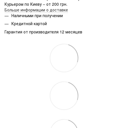
Курьером по Киеву – от 200 грн.
Больше информации о доставке
Наличными при получении
Кредитной картой
Гарантия от производителя 12 месяцев