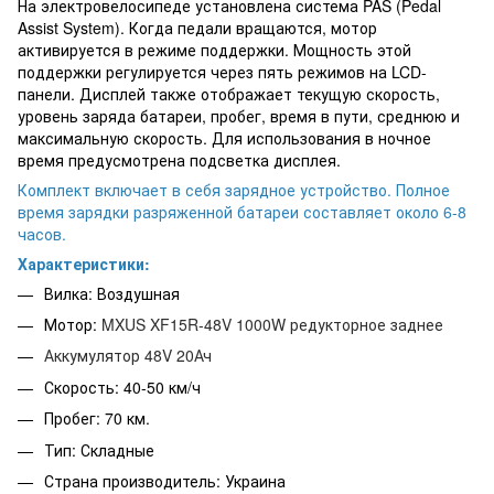
На электровелосипеде установлена система PAS (Pedal
Assist System). Когда педали вращаются, мотор
активируется в режиме поддержки. Мощность этой
поддержки регулируется через пять режимов на LCD-
панели. Дисплей также отображает текущую скорость,
уровень заряда батареи, пробег, время в пути, среднюю и
максимальную скорость. Для использования в ночное
время предусмотрена подсветка дисплея.
Комплект включает в себя зарядное устройство. Полное
время зарядки разряженной батареи составляет около 6-8
часов.
Характеристики:
Вилка: Воздушная
Мотор:
MXUS XF15R-48V 1000W редукторное заднее
Аккумулятор 48V 20Ач
Скорость: 40-50 км/ч
Пробег: 70 км.
Тип: Складные
Страна производитель: Украина